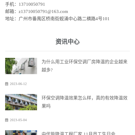
手机：13710050791
邮箱：z13710050791@163.com
地址：广州市番禺区桥南街蚬涌中心路二横路4号101
资讯中心
为什么用工业环保空调厂房降温的企业越来
越多?
2023-06-12
环保空调降温效果怎么样，真的有效降温效
果吗
2023-05-04
中优能降温工程厂家 11月员工生日会