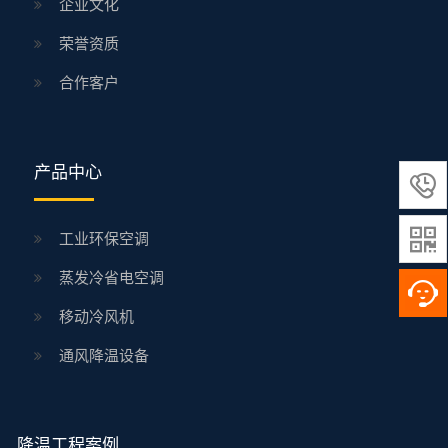
企业文化
荣誉资质
合作客户
产品中心


工业环保空调
蒸发冷省电空调
移动冷风机
通风降温设备
降温工程案例