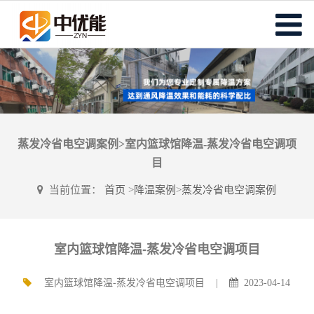
蒸发冷省电空调案例>室内篮球馆降温-蒸发冷省电空调项
目
当前位置：
首页
>
降温案例
>
蒸发冷省电空调案例
室内篮球馆降温-蒸发冷省电空调项目
室内篮球馆降温-蒸发冷省电空调项目 |
2023-04-14