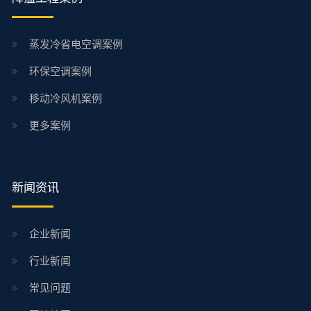
蒸发冷省电空调案例
环保空调案例
移动冷风机案例
更多案例
新闻资讯
企业新闻
行业新闻
常见问题