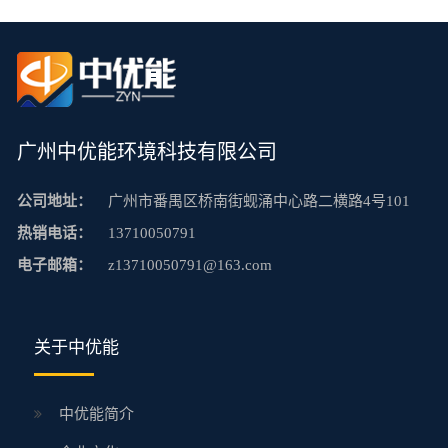
广州中优能环境科技有限公司
公司地址：
广州市番禺区桥南街蚬涌中心路二横路4号101
热销电话：
13710050791
电子邮箱：
z13710050791@163.com
关于中优能
中优能简介