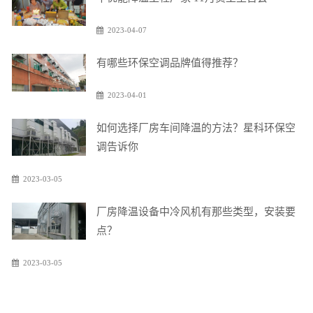
2023-04-07
有哪些环保空调品牌值得推荐？
2023-04-01
如何选择厂房车间降温的方法？星科环保空
调告诉你
2023-03-05
厂房降温设备中冷风机有那些类型，安装要
点？
2023-03-05