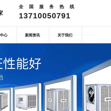
全国服务热线
家
13710050791
中心
新闻资讯
关于我们