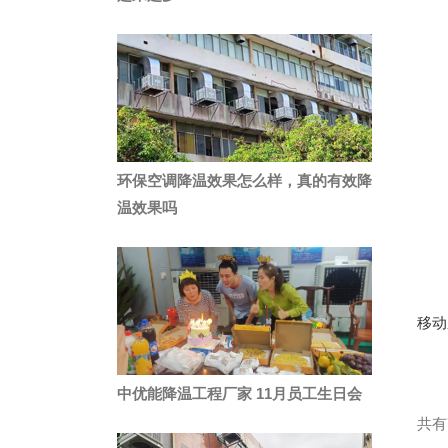
环保空调降温效果怎么样，真的有效降
温效果吗
移动
中优能降温工程厂家 11月员工生日会
共有