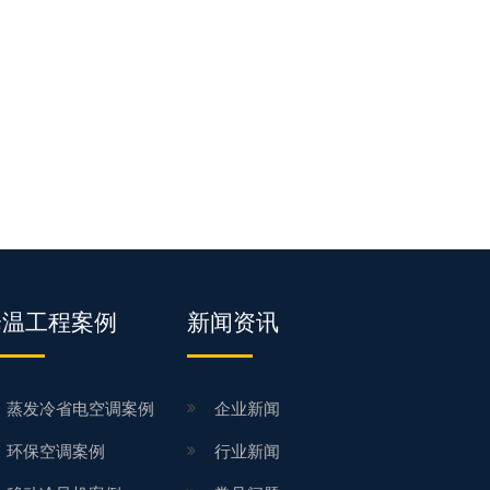
降温工程案例
新闻资讯
蒸发冷省电空调案例
企业新闻
环保空调案例
行业新闻