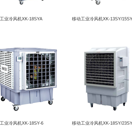
工业冷风机XK-18SYA
移动工业冷风机XK-13SY/15S
工业冷风机XK-18SY-6
移动工业冷风机XK-18SY/23S