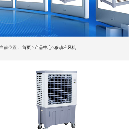
当前位置：
首页
>
产品中心
>
移动冷风机