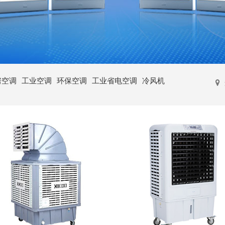
房空调
工业空调
环保空调
工业省电空调
冷风机