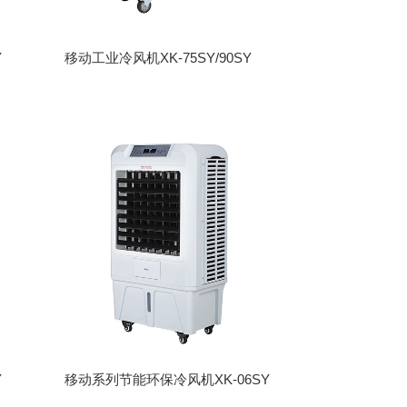
Y
移动工业冷风机XK-75SY/90SY
Y
移动系列节能环保冷风机XK-06SY