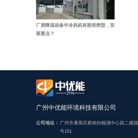
厂房降温设备中冷风机有那些类型，安
装要点？
广州中优能环境科技有限公司
公司地址：
广州市番禺区桥南街蚬涌中心路二横路
号101