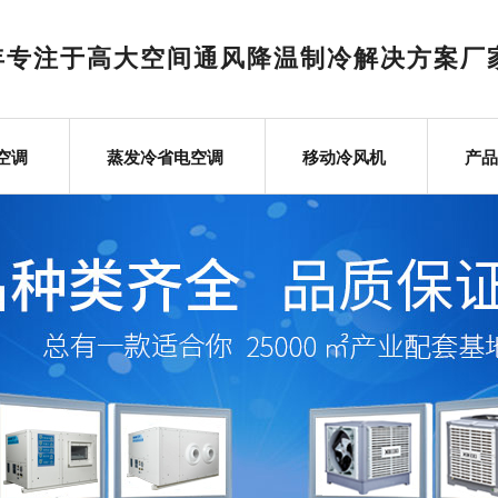
6年专注于高大空间通风降温制冷解决方案厂
空调
蒸发冷省电空调
移动冷风机
产品