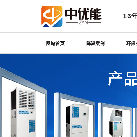
1
网站首页
降温案例
环保