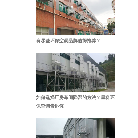
有哪些环保空调品牌值得推荐？
如何选择厂房车间降温的方法？星科环
保空调告诉你