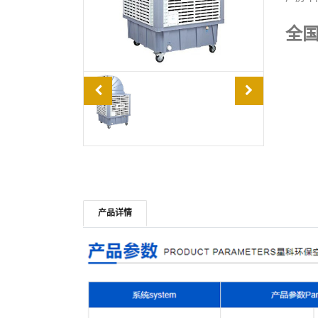
全
产品详情