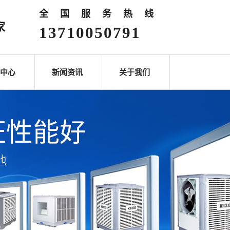
全国服务热线
家
13710050791
中心
新闻资讯
关于我们