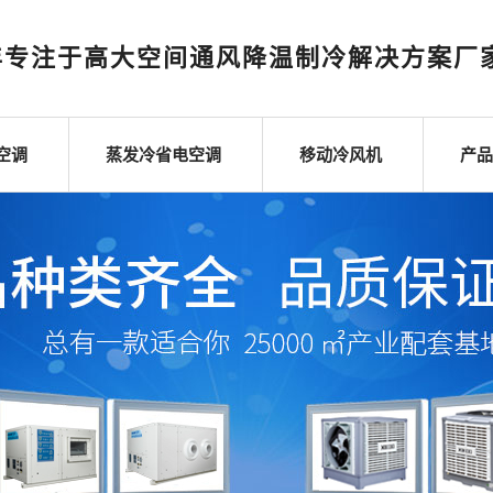
年专注于高大空间通风降温制冷解决方案厂
空调
蒸发冷省电空调
移动冷风机
产品