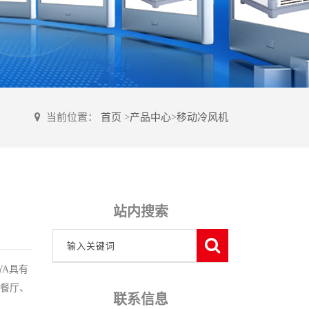
当前位置：
首页
>
产品中心
>
移动冷风机
站内搜索
SYA具有
外餐厅、
联系信息