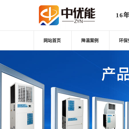
16
网站首页
降温案例
环保