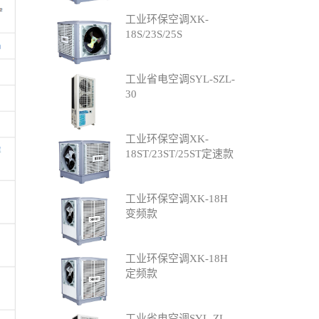
工业环保空调XK-
18S/23S/25S
工业省电空调SYL-SZL-
30
工业环保空调XK-
18ST/23ST/25ST定速款
工业环保空调XK-18H
变频款
工业环保空调XK-18H
定频款
工业省电空调SYL-ZL-