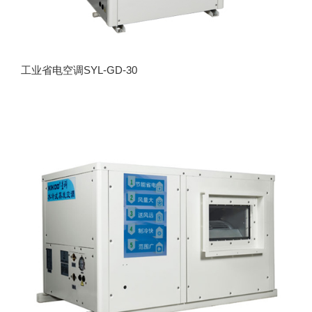
工业省电空调SYL-GD-30