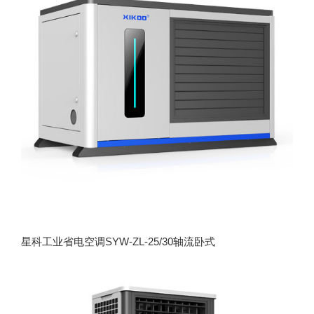
星科工业省电空调SYW-ZL-25/30轴流卧式