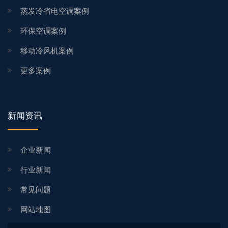
蒸发冷省电空调案例
环保空调案例
移动冷风机案例
更多案例
新闻资讯
企业新闻
行业新闻
常见问题
网站地图