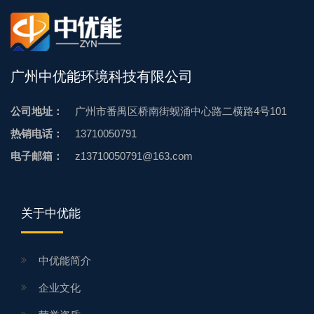
广州中优能环境科技有限公司
公司地址：
广州市番禺区桥南街蚬涌中心路二横路4号101
热销电话：
13710050791
电子邮箱：
z13710050791@163.com
关于中优能
中优能简介
企业文化