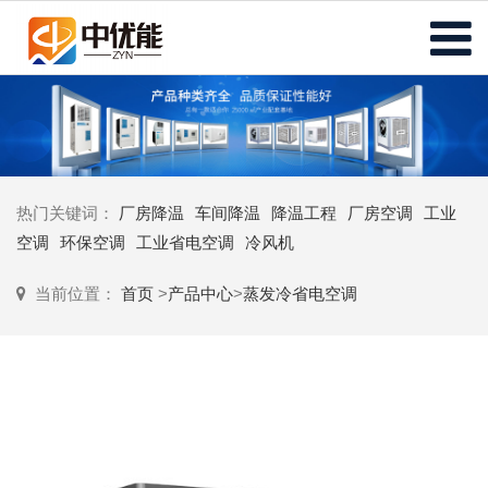
热门关键词：
厂房降温
车间降温
降温工程
厂房空调
工业
空调
环保空调
工业省电空调
冷风机
当前位置：
首页
>
产品中心
>
蒸发冷省电空调