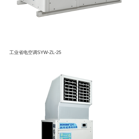
工业省电空调SYW-ZL-25