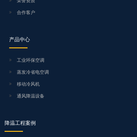
荣誉资质
合作客户
产品中心
工业环保空调
蒸发冷省电空调
移动冷风机
通风降温设备
降温工程案例