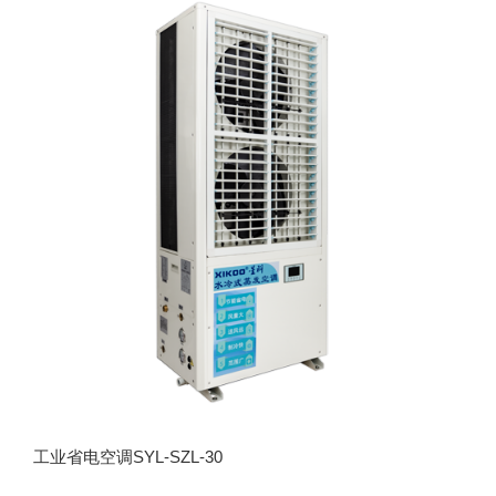
工业省电空调SYL-SZL-30