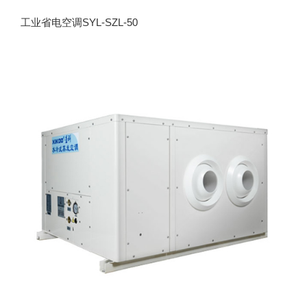
工业省电空调SYL-SZL-50