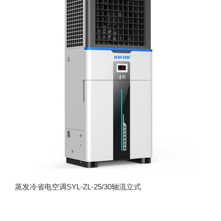
蒸发冷省电空调SYL-ZL-25/30轴流立式