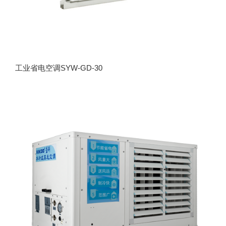
工业省电空调SYW-GD-30