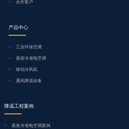
合作客户
产品中心
工业环保空调
蒸发冷省电空调
移动冷风机
通风降温设备
降温工程案例
蒸发冷省电空调案例