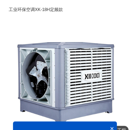
工业环保空调XK-18H定频款
×