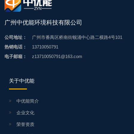
广州中优能环境科技有限公司
公司地址：
广州市番禺区桥南街蚬涌中心路二横路4号101
热销电话：
13710050791
电子邮箱：
z13710050791@163.com
关于中优能
中优能简介
企业文化
荣誉资质