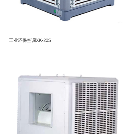
工业环保空调XK-20S