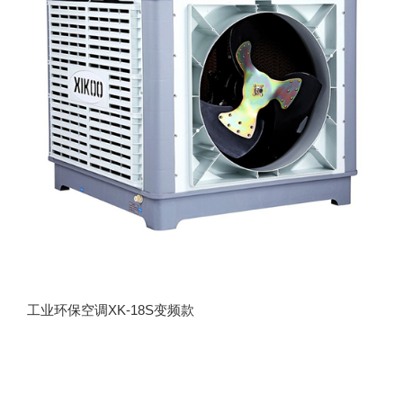
工业环保空调XK-18S变频款