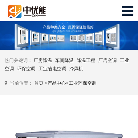
热门关键词：
厂房降温
车间降温
降温工程
厂房空调
工业
空调
环保空调
工业省电空调
冷风机
当前位置：
首页
>
产品中心
>
工业环保空调