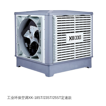
工业环保空调XK-18ST/23ST/25ST定速款