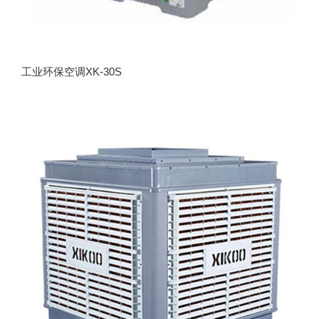
工业环保空调XK-30S