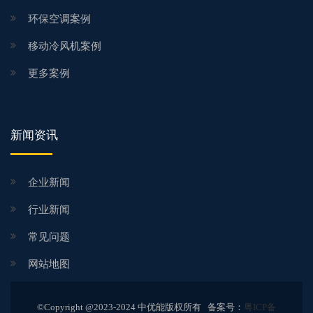
环保空调案例
移动冷风机案例
更多案例
新闻资讯
企业新闻
行业新闻
常见问题
网站地图
©Copyright @2023-2024 中优能版权所有 备案号：
粤ICP备