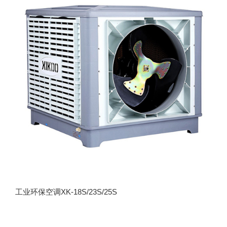
工业环保空调XK-18S/23S/25S