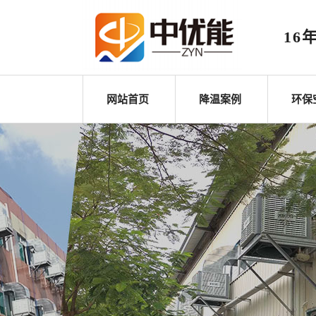
16
网站首页
降温案例
环保