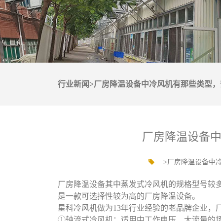
行业新闻>厂房降温设备中冷风机有那些类型，
厂房降温设备
>厂房降温设备中
厂房降温设备其中蒸发式冷风机的规格型号较
是一款可选择性较为高的厂房降温设备。
星科冷风机做为13年行业经验的老品牌企业，
①轴流式冷风机：适用中工作电压、大流量的