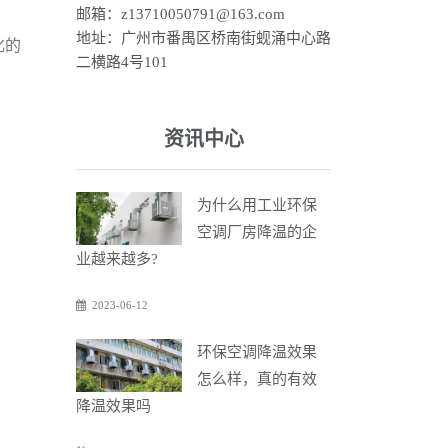
邮箱：z13710050791@163.com
地址：广州市番禺区桥南街蚬涌中心路
化的
二横路4号101
资讯中心
为什么用工业环保
空调厂房降温的企
业越来越多?
2023-06-12
环保空调降温效果
怎么样，真的有效
降温效果吗