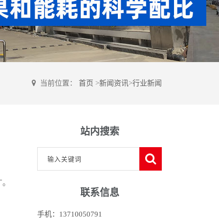
当前位置：
首页
>
新闻资讯
>
行业新闻
站内搜索
广。
联系信息
手机：13710050791