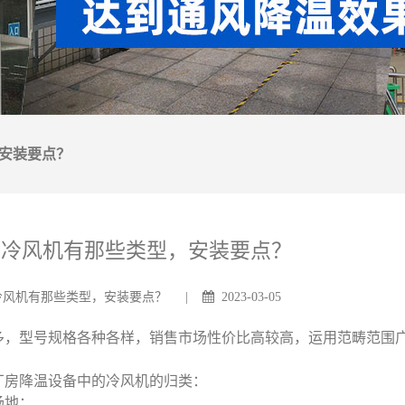
安装要点？
中冷风机有那些类型，安装要点？
冷风机有那些类型，安装要点？ |
2023-03-05
多，型号规格各种各样，销售市场性价比高较高，运用范畴范围
厂房降温设备中的冷风机的归类：
场地；