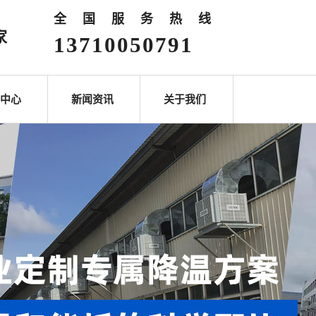
全国服务热线
家
13710050791
中心
新闻资讯
关于我们