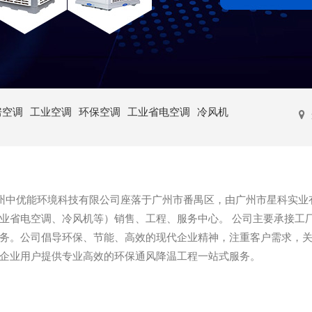
房空调
工业空调
环保空调
工业省电空调
冷风机
优能环境科技有限公司座落于广州市番禺区，由广州市星科实业有
业省电空调、冷风机等）销售、工程、服务中心。 公司主要承接工
务。公司倡导环保、节能、高效的现代企业精神，注重客户需求，
企业用户提供专业高效的环保通风降温工程一站式服务。