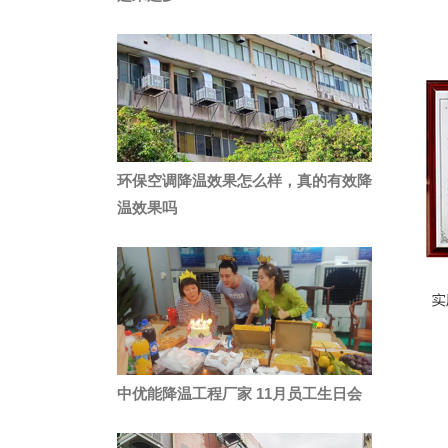
环保空调降温效果怎么样，真的有效降
温效果吗
中优能降温工程厂家 11月员工生日会