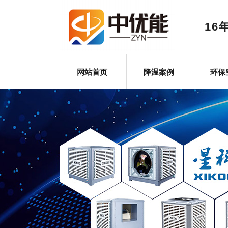
1
网站首页
降温案例
环保