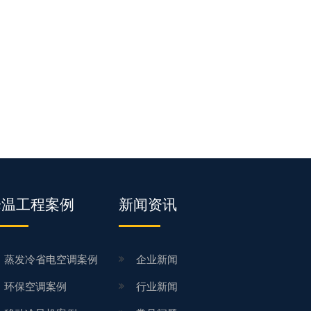
降温工程案例
新闻资讯
蒸发冷省电空调案例
企业新闻
环保空调案例
行业新闻