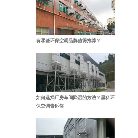
有哪些环保空调品牌值得推荐？
如何选择厂房车间降温的方法？星科环
保空调告诉你