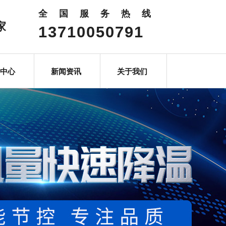
全国服务热线
家
13710050791
中心
新闻资讯
关于我们