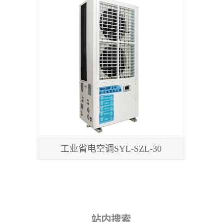
工业省电空调SYL-SZL-30
站内搜索