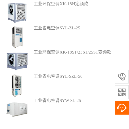
工业环保空调XK-18H定频款
工业省电空调SYL-ZL-25
工业环保空调XK-18ST/23ST/25ST变频款

工业省电空调SYL-SZL-50

工业省电空调SYW-SL-25