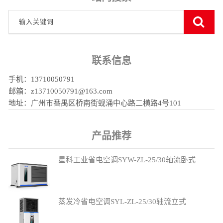
联系信息
手机：13710050791
邮箱：z13710050791@163.com
地址：广州市番禺区桥南街蚬涌中心路二横路4号101
产品推荐
星科工业省电空调SYW-ZL-25/30轴流卧式
蒸发冷省电空调SYL-ZL-25/30轴流立式