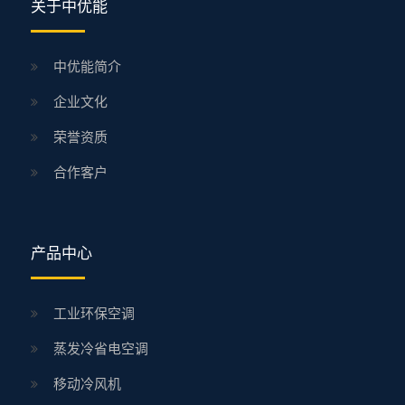
关于中优能
中优能简介
企业文化
荣誉资质
合作客户
产品中心
工业环保空调
蒸发冷省电空调
移动冷风机