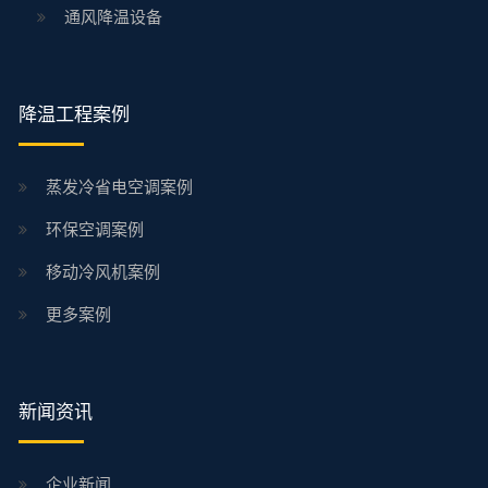
通风降温设备
降温工程案例
蒸发冷省电空调案例
环保空调案例
移动冷风机案例
更多案例
新闻资讯
企业新闻