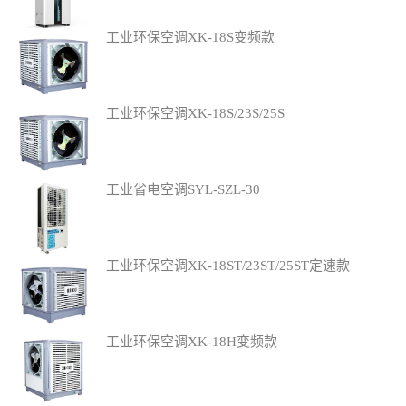
工业环保空调XK-18S变频款
工业环保空调XK-18S/23S/25S
工业省电空调SYL-SZL-30
工业环保空调XK-18ST/23ST/25ST定速款
工业环保空调XK-18H变频款