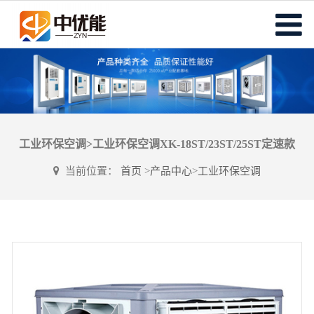
工业环保空调>工业环保空调XK-18ST/23ST/25ST定速款
当前位置：
首页
>
产品中心
>
工业环保空调