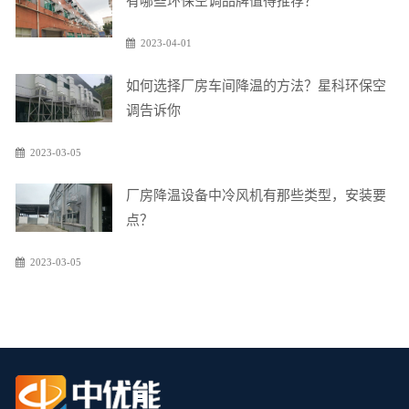
有哪些环保空调品牌值得推荐？
2023-04-01
如何选择厂房车间降温的方法？星科环保空
调告诉你
2023-03-05
厂房降温设备中冷风机有那些类型，安装要
点？
2023-03-05