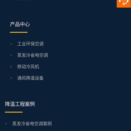
产品中心
工业环保空调
蒸发冷省电空调
移动冷风机
通风降温设备
降温工程案例
蒸发冷省电空调案例