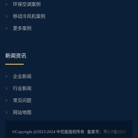
环保空调案例
移动冷风机案例
更多案例
新闻资讯
企业新闻
行业新闻
常见问题
网站地图
©Copyright @2023-2024 中优能版权所有 备案号：
粤ICP备2021