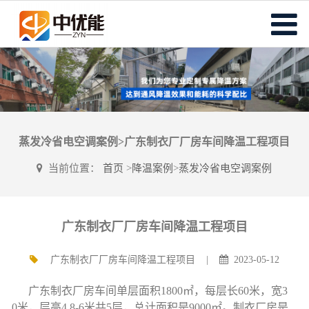
蒸发冷省电空调案例>广东制衣厂厂房车间降温工程项目
当前位置：
首页
>
降温案例
>
蒸发冷省电空调案例
广东制衣厂厂房车间降温工程项目
广东制衣厂厂房车间降温工程项目 |
2023-05-12
广东制衣厂房车间单层面积1800㎡，每层长60米，宽3
0米，层高4.8-6米共5层，总计面积是9000㎡。制衣厂房是