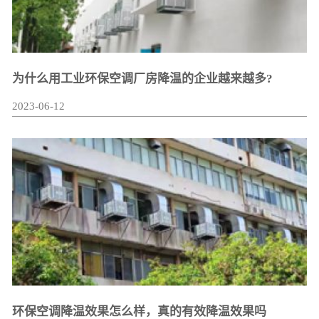
为什么用工业环保空调厂房降温的企业越来越多?
2023-06-12
环保空调降温效果怎么样，真的有效降温效果吗