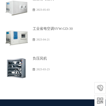
2023-05-03
工业省电空调SYW-GD-30
2023-04-21
负压风机
2023-03-23

