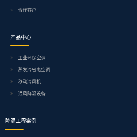
合作客户
产品中心
工业环保空调
蒸发冷省电空调
移动冷风机
通风降温设备
降温工程案例