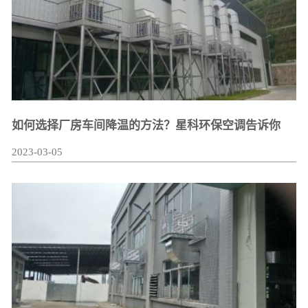
如何选择厂房车间降温的方法？星科环保空调告诉你
2023-03-05