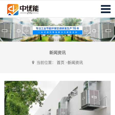
新闻资讯
当前位置：
首页
>
新闻资讯