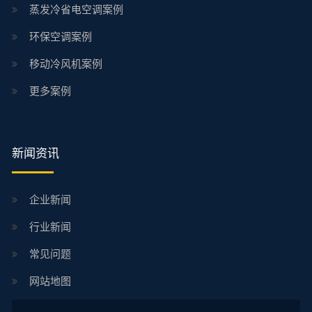
蒸发冷省电空调案例
环保空调案例
移动冷风机案例
更多案例
新闻资讯
企业新闻
行业新闻
常见问题
网站地图