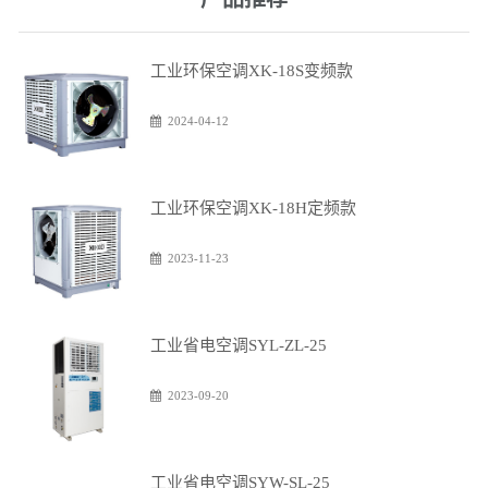
工业环保空调XK-18S变频款
2024-04-12
工业环保空调XK-18H定频款
2023-11-23
工业省电空调SYL-ZL-25
2023-09-20
工业省电空调SYW-SL-25