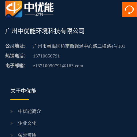
广州中优能环境科技有限公司
公司地址：
广州市番禺区桥南街蚬涌中心路二横路4号101
热销电话：
13710050791
电子邮箱：
z13710050791@163.com
关于中优能
中优能简介
企业文化
荣誉资质