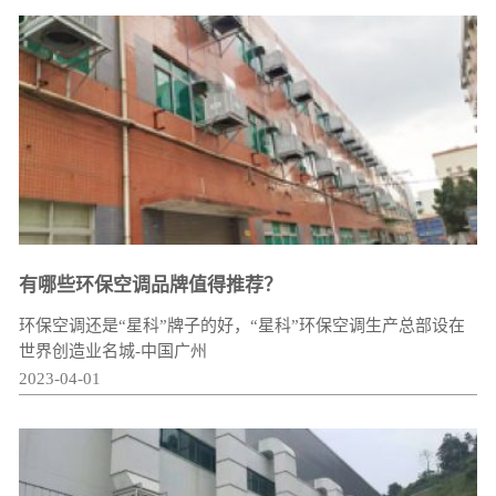
有哪些环保空调品牌值得推荐？
环保空调还是“星科”牌子的好，“星科”环保空调生产总部设在
世界创造业名城-中国广州
2023-04-01