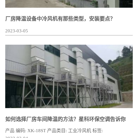
厂房降温设备中冷风机有那些类型，安装要点？
2023-03-05
如何选择厂房车间降温的方法？星科环保空调告诉你
产品 编码: XK-18ST 产品类目: 工业冷风机 标签: