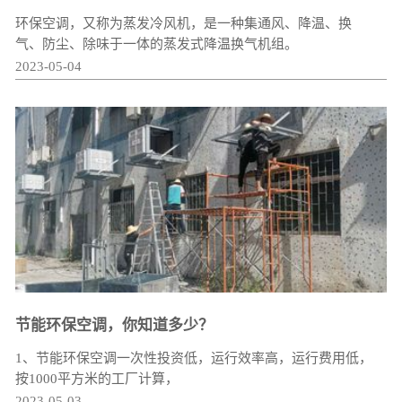
环保空调，又称为蒸发冷风机，是一种集通风、降温、换
气、防尘、除味于一体的蒸发式降温换气机组。
2023-05-04
节能环保空调，你知道多少？
1、节能环保空调一次性投资低，运行效率高，运行费用低，
按1000平方米的工厂计算，
2023-05-03