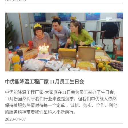
中优能降温工程厂家 11月员工生日会
中优能降温工程厂家-大家庭在11日会为员工举办了生日会，
11月份虽然对于我们行业来说是淡季，但我们中优能人依然
保持着服务热情对待每一个定单 ，诚信、务实、全作、利他
的服务精神带着我们星科人不断前行。
2023-04-07