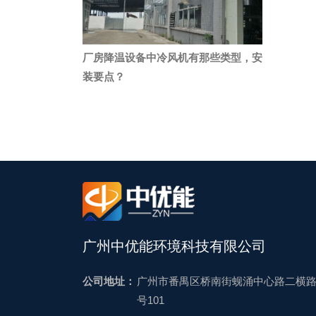
厂房降温设备中冷风机有那些类型，安
装要点？
广州中优能环境科技有限公司
公司地址：
广州市番禺区桥南街蚬涌中心路二横路
号101