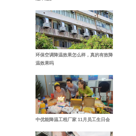
环保空调降温效果怎么样，真的有效降
温效果吗
中优能降温工程厂家 11月员工生日会