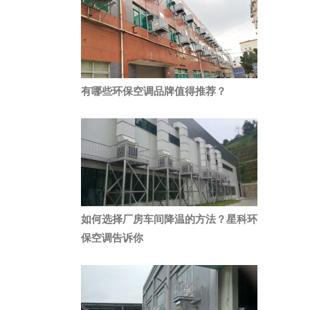
有哪些环保空调品牌值得推荐？
如何选择厂房车间降温的方法？星科环
保空调告诉你