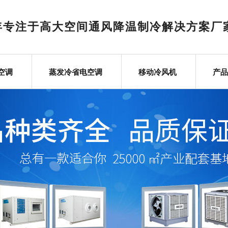
6年专注于高大空间通风降温制冷解决方案厂
空调
蒸发冷省电空调
移动冷风机
产品