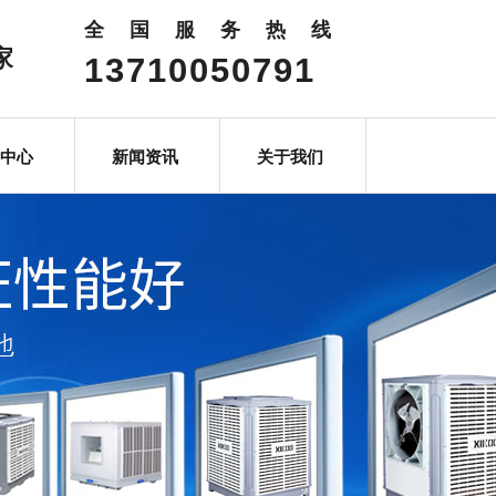
全国服务热线
家
13710050791
中心
新闻资讯
关于我们