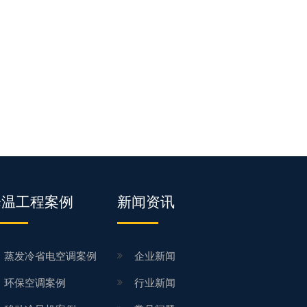
降温工程案例
新闻资讯
蒸发冷省电空调案例
企业新闻
环保空调案例
行业新闻