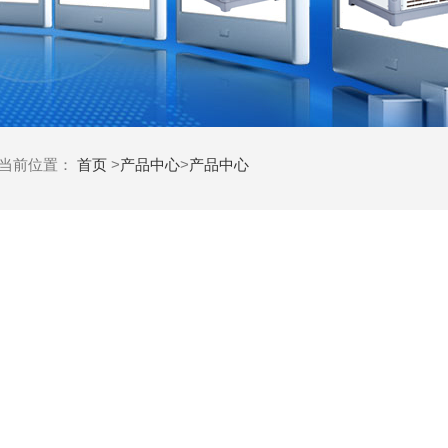
当前位置：
首页
>
产品中心
>
产品中心