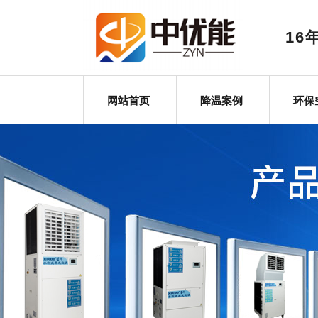
1
网站首页
降温案例
环保